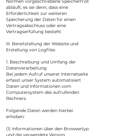
Normen vorgeschriebene Speicherfrist
abläuft, es sei denn, dass eine
Erforderlichkeit zur weiteren
Speicherung der Daten für einen
Vertragsabschluss oder eine
Vertragserfüllung besteht.
III. Bereitstellung der Website und
Erstellung von Logfiles
1. Beschreibung und Umfang der
Datenverarbeitung
Bei jedem Aufruf unserer Internetseite
erfasst unser System automatisiert
Daten und Informationen vom
Computersystem des aufrufenden
Rechners.
Folgende Daten werden hierbei
erhoben:
(1) Informationen über den Browsertyp
und die verwendete Version