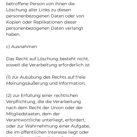
betroffene Person von ihnen die
Löschung aller Links zu diesen
personenbezogenen Daten oder von
Kopien oder Replikationen dieser
personenbezogenen Daten verlangt
haben.
c) Ausnahmen
Das Recht auf Löschung besteht nicht,
soweit die Verarbeitung erforderlich ist
(1) zur Ausübung des Rechts auf freie
Meinungsäußerung und Information;
(2) zur Erfüllung einer rechtlichen
Verpflichtung, die die Verarbeitung
nach dem Recht der Union oder der
Mitgliedstaaten, dem der
Verantwortliche unterliegt, erfordert,
oder zur Wahrnehmung einer Aufgabe,
die im öffentlichen Interesse liegt oder