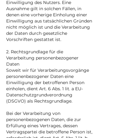
Einwilligung des Nutzers. Eine
Ausnahme gilt in solchen Fällen, in
denen eine vorherige Einholung einer
Einwilligung aus tatsächlichen Gründen
nicht möglich ist und die Verarbeitung
der Daten durch gesetzliche
Vorschriften gestattet ist.
2. Rechtsgrundlage für die
Verarbeitung personenbezogener
Daten
Soweit wir für Verarbeitungsvorgänge
personenbezogener Daten eine
Einwilligung der betroffenen Person
einholen, dient Art. 6 Abs. 1 lit. a EU-
Datenschutzgrundverordnung
(DSGVO) als Rechtsgrundlage.
Bei der Verarbeitung von
personenbezogenen Daten, die zur
Erfüllung eines Vertrages, dessen
Vertragspartei die betroffene Person ist,