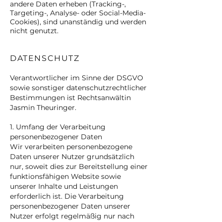
andere Daten erheben (Tracking-,
Targeting-, Analyse- oder Social-Media-
Cookies), sind unanständig und werden
nicht genutzt.
DATENSCHUTZ
Verantwortlicher im Sinne der DSGVO
sowie sonstiger datenschutzrechtlicher
Bestimmungen ist Rechtsanwältin
Jasmin Theuringer.
1. Umfang der Verarbeitung
personenbezogener Daten
Wir verarbeiten personenbezogene
Daten unserer Nutzer grundsätzlich
nur, soweit dies zur Bereitstellung einer
funktionsfähigen Website sowie
unserer Inhalte und Leistungen
erforderlich ist. Die Verarbeitung
personenbezogener Daten unserer
Nutzer erfolgt regelmäßig nur nach