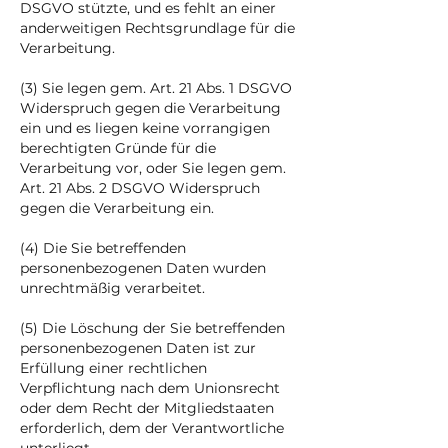
DSGVO stützte, und es fehlt an einer
anderweitigen Rechtsgrundlage für die
Verarbeitung.
(3) Sie legen gem. Art. 21 Abs. 1 DSGVO
Widerspruch gegen die Verarbeitung
ein und es liegen keine vorrangigen
berechtigten Gründe für die
Verarbeitung vor, oder Sie legen gem.
Art. 21 Abs. 2 DSGVO Widerspruch
gegen die Verarbeitung ein.
(4) Die Sie betreffenden
personenbezogenen Daten wurden
unrechtmäßig verarbeitet.
(5) Die Löschung der Sie betreffenden
personenbezogenen Daten ist zur
Erfüllung einer rechtlichen
Verpflichtung nach dem Unionsrecht
oder dem Recht der Mitgliedstaaten
erforderlich, dem der Verantwortliche