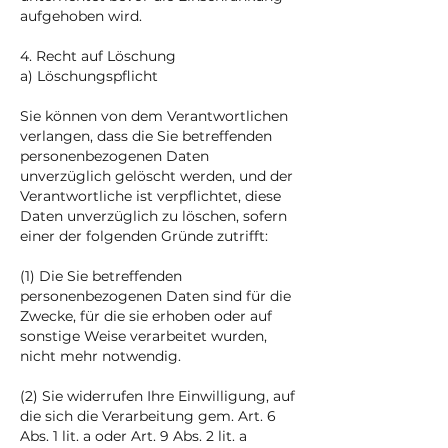
aufgehoben wird.
4. Recht auf Löschung
a) Löschungspflicht
Sie können von dem Verantwortlichen
verlangen, dass die Sie betreffenden
personenbezogenen Daten
unverzüglich gelöscht werden, und der
Verantwortliche ist verpflichtet, diese
Daten unverzüglich zu löschen, sofern
einer der folgenden Gründe zutrifft:
(1) Die Sie betreffenden
personenbezogenen Daten sind für die
Zwecke, für die sie erhoben oder auf
sonstige Weise verarbeitet wurden,
nicht mehr notwendig.
(2) Sie widerrufen Ihre Einwilligung, auf
die sich die Verarbeitung gem. Art. 6
Abs. 1 lit. a oder Art. 9 Abs. 2 lit. a