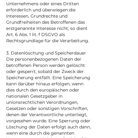
Unternehmens oder eines Dritten
erforderlich und überwiegen die
Interessen, Grundrechte und
Grundfreiheiten des Betroffenen das
erstgenannte Interesse nicht, so dient
Art. 6 Abs. 1 lit. f DSGVO als
Rechtsgrundlage für die Verarbeitung.
3. Datenlöschung und Speicherdauer
Die personenbezogenen Daten der
betroffenen Person werden gelöscht
oder gesperrt, sobald der Zweck der
Speicherung entfällt. Eine Speicherung
kann darüber hinaus erfolgen, wenn
dies durch den europäischen oder
nationalen Gesetzgeber in
unionsrechtlichen Verordnungen,
Gesetzen oder sonstigen Vorschriften,
denen der Verantwortliche unterliegt,
vorgesehen wurde. Eine Sperrung oder
Löschung der Daten erfolgt auch dann,
wenn eine durch die genannten