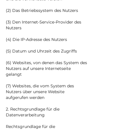
(2) Das Betriebssystem des Nutzers
(3) Den Internet-Service-Provider des
Nutzers
(4) Die IP-Adresse des Nutzers
(5) Datum und Uhrzeit des Zugriffs
(6) Websites, von denen das System des
Nutzers auf unsere Internetseite
gelangt
(7) Websites, die vom System des
Nutzers über unsere Website
aufgerufen werden
2. Rechtsgrundlage für die
Datenverarbeitung
Rechtsgrundlage für die