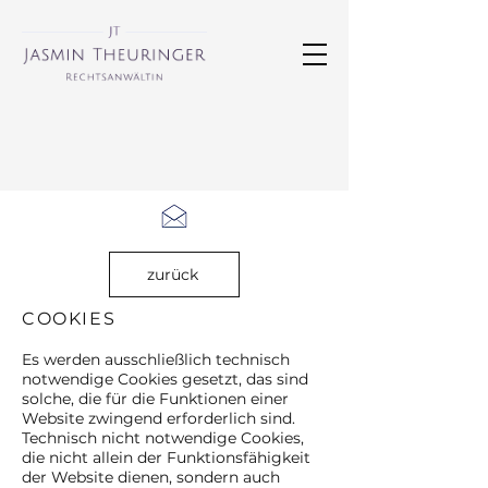
zurück
COOKIES
Es werden ausschließlich technisch
notwendige Cookies gesetzt, das sind
solche, die für die Funktionen einer
Website zwingend erforderlich sind.
Technisch nicht notwendige Cookies,
die nicht allein der Funktionsfähigkeit
der Website dienen, sondern auch