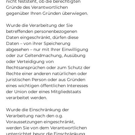
nicht feststeht, ob die berechtigten
Gründe des Verantwortlichen
gegenüber Ihren Gründen überwiegen.
Wurde die Verarbeitung der Sie
betreffenden personenbezogenen
Daten eingeschränkt, dürfen diese
Daten – von ihrer Speicherung
abgesehen – nur mit Ihrer Einwilligung
oder zur Geltendmachung, Ausübung
oder Verteidigung von
Rechtsansprüchen oder zum Schutz der
Rechte einer anderen natürlichen oder
juristischen Person oder aus Gründen
eines wichtigen öffentlichen Interesses
der Union oder eines Mitgliedstaats
verarbeitet werden.
Wurde die Einschränkung der
Verarbeitung nach den o.g.
Voraussetzungen eingeschränkt,
werden Sie von dem Verantwortlichen
unterrichtet bevor die Einschränkung