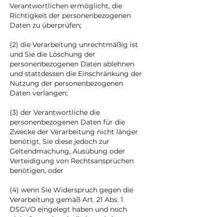
Verantwortlichen ermöglicht, die
Richtigkeit der personenbezogenen
Daten zu überprüfen;
(2) die Verarbeitung unrechtmäßig ist
und Sie die Löschung der
personenbezogenen Daten ablehnen
und stattdessen die Einschränkung der
Nutzung der personenbezogenen
Daten verlangen;
(3) der Verantwortliche die
personenbezogenen Daten für die
Zwecke der Verarbeitung nicht länger
benötigt, Sie diese jedoch zur
Geltendmachung, Ausübung oder
Verteidigung von Rechtsansprüchen
benötigen, oder
(4) wenn Sie Widerspruch gegen die
Verarbeitung gemäß Art. 21 Abs. 1
DSGVO eingelegt haben und noch