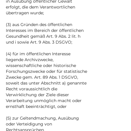
in Ausübung öffentlicher Gewalt
erfolgt, die dem Verantwortlichen
übertragen wurde;
(3) aus Gründen des öffentlichen
Interesses im Bereich der öffentlichen
Gesundheit gemäß Art. 9 Abs. 2 lit. h
und i sowie Art. 9 Abs. 3 DSGVO;
(4) für im öffentlichen Interesse
liegende Archivzwecke,
wissenschaftliche oder historische
Forschungszwecke oder für statistische
Zwecke gem. Art. 89 Abs. 1 DSGVO,
soweit das unter Abschnitt a) genannte
Recht voraussichtlich die
Verwirklichung der Ziele dieser
Verarbeitung unmöglich macht oder
ernsthaft beeinträchtigt, oder
(5) zur Geltendmachung, Ausübung
oder Verteidigung von
Rechtsansprüchen.