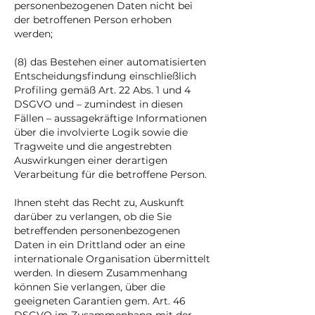
personenbezogenen Daten nicht bei
der betroffenen Person erhoben
werden;
(8) das Bestehen einer automatisierten
Entscheidungsfindung einschließlich
Profiling gemäß Art. 22 Abs. 1 und 4
DSGVO und – zumindest in diesen
Fällen – aussagekräftige Informationen
über die involvierte Logik sowie die
Tragweite und die angestrebten
Auswirkungen einer derartigen
Verarbeitung für die betroffene Person.
Ihnen steht das Recht zu, Auskunft
darüber zu verlangen, ob die Sie
betreffenden personenbezogenen
Daten in ein Drittland oder an eine
internationale Organisation übermittelt
werden. In diesem Zusammenhang
können Sie verlangen, über die
geeigneten Garantien gem. Art. 46