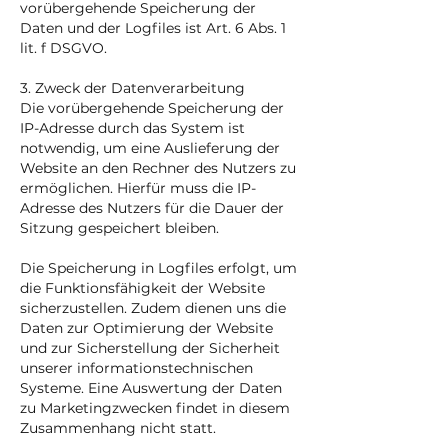
vorübergehende Speicherung der
Daten und der Logfiles ist Art. 6 Abs. 1
lit. f DSGVO.
3. Zweck der Datenverarbeitung
Die vorübergehende Speicherung der
IP-Adresse durch das System ist
notwendig, um eine Auslieferung der
Website an den Rechner des Nutzers zu
ermöglichen. Hierfür muss die IP-
Adresse des Nutzers für die Dauer der
Sitzung gespeichert bleiben.
Die Speicherung in Logfiles erfolgt, um
die Funktionsfähigkeit der Website
sicherzustellen. Zudem dienen uns die
Daten zur Optimierung der Website
und zur Sicherstellung der Sicherheit
unserer informationstechnischen
Systeme. Eine Auswertung der Daten
zu Marketingzwecken findet in diesem
Zusammenhang nicht statt.