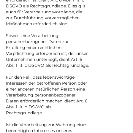
erforderlich ist, dient Art. 6 Abs. 1 lit. b
DSGVO als Rechtsgrundlage. Dies gilt
auch für Verarbeitungsvorgänge, die
zur Durchführung vorvertraglicher
Maßnahmen erforderlich sind.
Soweit eine Verarbeitung
personenbezogener Daten zur
Erfüllung einer rechtlichen
Verpflichtung erforderlich ist, der unser
Unternehmen unterliegt, dient Art. 6
Abs. 1 lit. c DSGVO als Rechtsgrundlage.
Für den Fall, dass lebenswichtige
Interessen der betroffenen Person oder
einer anderen natürlichen Person eine
Verarbeitung personenbezogener
Daten erforderlich machen, dient Art. 6
Abs. 1 lit. d DSGVO als
Rechtsgrundlage.
Ist die Verarbeitung zur Wahrung eines
berechtigten Interesses unseres