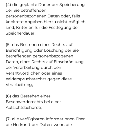
(4) die geplante Dauer der Speicherung
der Sie betreffenden
personenbezogenen Daten oder, falls
konkrete Angaben hierzu nicht möglich
sind, Kriterien für die Festlegung der
Speicherdauer;
(5) das Bestehen eines Rechts auf
Berichtigung oder Löschung der Sie
betreffenden personenbezogenen
Daten, eines Rechts auf Einschränkung
der Verarbeitung durch den
Verantwortlichen oder eines
Widerspruchsrechts gegen diese
Verarbeitung;
(6) das Bestehen eines
Beschwerderechts bei einer
Aufsichtsbehörde;
(7) alle verfügbaren Informationen über
die Herkunft der Daten, wenn die