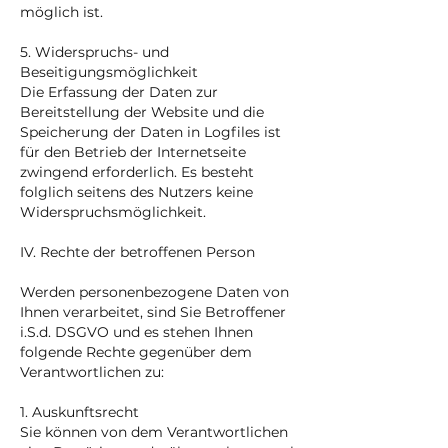
möglich ist.
5. Widerspruchs- und
Beseitigungsmöglichkeit
Die Erfassung der Daten zur
Bereitstellung der Website und die
Speicherung der Daten in Logfiles ist
für den Betrieb der Internetseite
zwingend erforderlich. Es besteht
folglich seitens des Nutzers keine
Widerspruchsmöglichkeit.
IV. Rechte der betroffenen Person
Werden personenbezogene Daten von
Ihnen verarbeitet, sind Sie Betroffener
i.S.d. DSGVO und es stehen Ihnen
folgende Rechte gegenüber dem
Verantwortlichen zu:
1. Auskunftsrecht
Sie können von dem Verantwortlichen