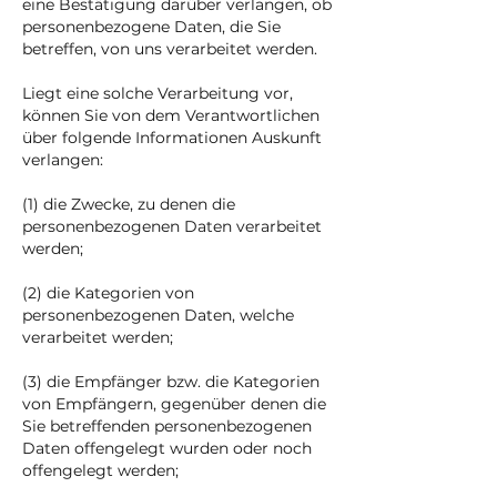
eine Bestätigung darüber verlangen, ob
personenbezogene Daten, die Sie
betreffen, von uns verarbeitet werden.
Liegt eine solche Verarbeitung vor,
können Sie von dem Verantwortlichen
über folgende Informationen Auskunft
verlangen:
(1) die Zwecke, zu denen die
personenbezogenen Daten verarbeitet
werden;
(2) die Kategorien von
personenbezogenen Daten, welche
verarbeitet werden;
(3) die Empfänger bzw. die Kategorien
von Empfängern, gegenüber denen die
Sie betreffenden personenbezogenen
Daten offengelegt wurden oder noch
offengelegt werden;