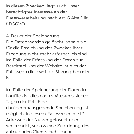
In diesen Zwecken liegt auch unser
berechtigtes Interesse an der
Datenverarbeitung nach Art. 6 Abs. 1 lit.
f DSGVO.
4. Dauer der Speicherung
Die Daten werden gelöscht, sobald sie
für die Erreichung des Zweckes ihrer
Erhebung nicht mehr erforderlich sind.
Im Falle der Erfassung der Daten zur
Bereitstellung der Website ist dies der
Fall, wenn die jeweilige Sitzung beendet
ist.
Im Falle der Speicherung der Daten in
Logfiles ist dies nach spätestens sieben
Tagen der Fall. Eine
darüberhinausgehende Speicherung ist
möglich. In diesem Fall werden die IP-
Adressen der Nutzer gelöscht oder
verfremdet, sodass eine Zuordnung des
aufrufenden Clients nicht mehr