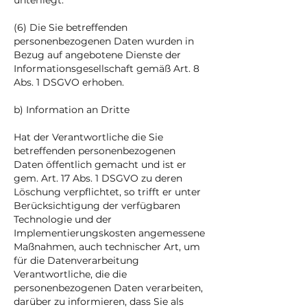
unterliegt.
(6) Die Sie betreffenden
personenbezogenen Daten wurden in
Bezug auf angebotene Dienste der
Informationsgesellschaft gemäß Art. 8
Abs. 1 DSGVO erhoben.
b) Information an Dritte
Hat der Verantwortliche die Sie
betreffenden personenbezogenen
Daten öffentlich gemacht und ist er
gem. Art. 17 Abs. 1 DSGVO zu deren
Löschung verpflichtet, so trifft er unter
Berücksichtigung der verfügbaren
Technologie und der
Implementierungskosten angemessene
Maßnahmen, auch technischer Art, um
für die Datenverarbeitung
Verantwortliche, die die
personenbezogenen Daten verarbeiten,
darüber zu informieren, dass Sie als