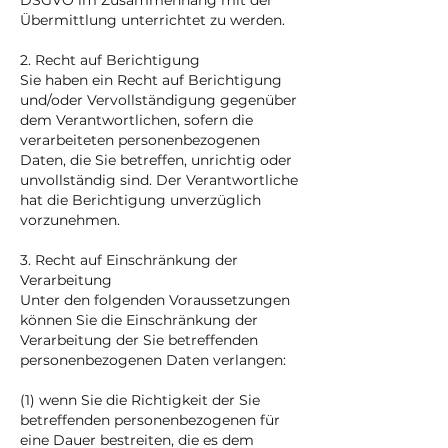
DSGVO im Zusammenhang mit der
Übermittlung unterrichtet zu werden.
2. Recht auf Berichtigung
Sie haben ein Recht auf Berichtigung
und/oder Vervollständigung gegenüber
dem Verantwortlichen, sofern die
verarbeiteten personenbezogenen
Daten, die Sie betreffen, unrichtig oder
unvollständig sind. Der Verantwortliche
hat die Berichtigung unverzüglich
vorzunehmen.
3. Recht auf Einschränkung der
Verarbeitung
Unter den folgenden Voraussetzungen
können Sie die Einschränkung der
Verarbeitung der Sie betreffenden
personenbezogenen Daten verlangen:
(1) wenn Sie die Richtigkeit der Sie
betreffenden personenbezogenen für
eine Dauer bestreiten, die es dem